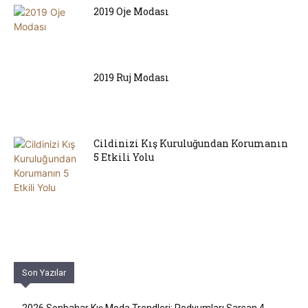
2019 Oje Modası
2019 Ruj Modası
Cildinizi Kış Kuruluğundan Korumanın
5 Etkili Yolu
Son Yazılar