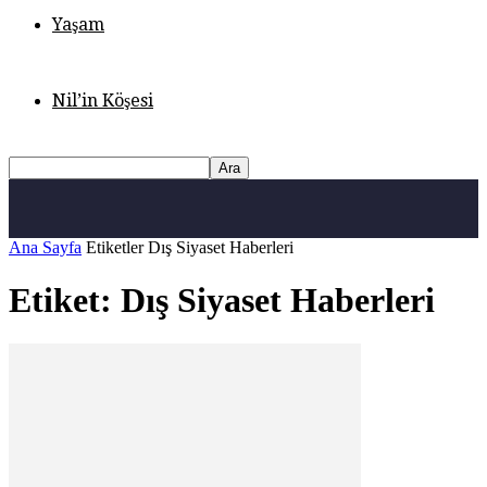
Yaşam
Nil’in Köşesi
Ana Sayfa
Etiketler
Dış Siyaset Haberleri
Etiket: Dış Siyaset Haberleri