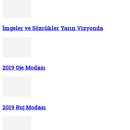
İmgeler ve Sözcükler Yarın Vizyonda
2019 Oje Modası
2019 Ruj Modası