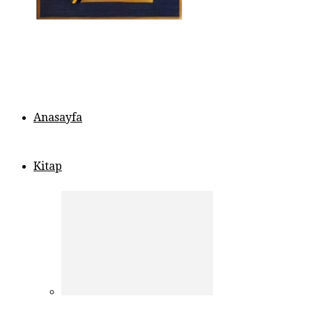
Anasayfa
Kitap