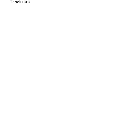
Teşekkürü