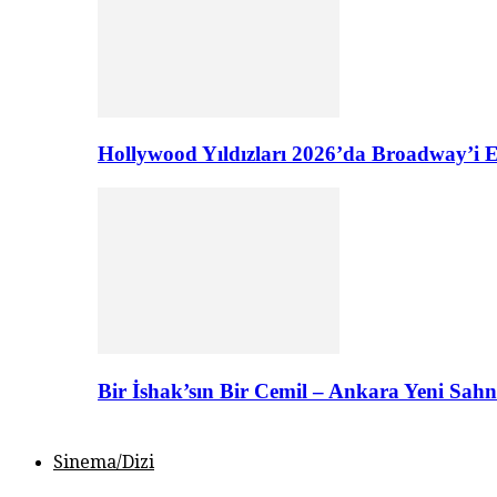
Hollywood Yıldızları 2026’da Broadway’i E
Bir İshak’sın Bir Cemil – Ankara Yeni Sahn
Sinema/Dizi