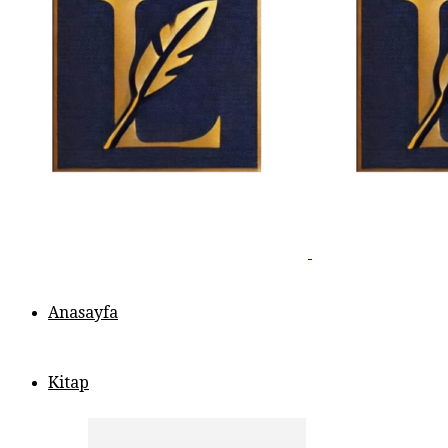
Anasayfa
Kitap