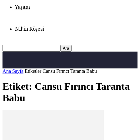
Yaşam
Nil’in Köşesi
Ana Sayfa
Etiketler
Cansu Fırıncı Taranta Babu
Etiket: Cansu Fırıncı Taranta
Babu