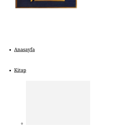
Anasayfa
Kitap