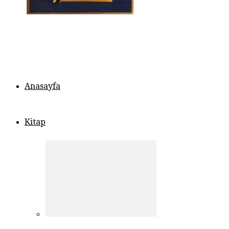
Anasayfa
Kitap