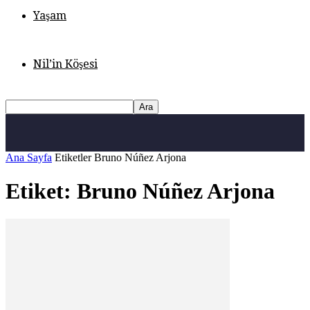
Yaşam
Nil’in Köşesi
Ana Sayfa
Etiketler
Bruno Núñez Arjona
Etiket: Bruno Núñez Arjona