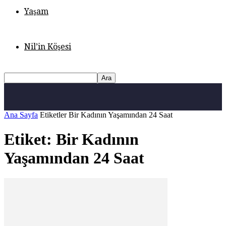
Yaşam
Nil’in Köşesi
Ana Sayfa
Etiketler
Bir Kadının Yaşamından 24 Saat
Etiket: Bir Kadının
Yaşamından 24 Saat