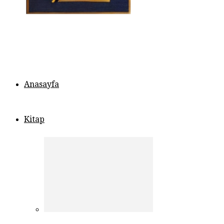
Anasayfa
Kitap