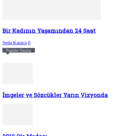
Bir Kadının Yaşamından 24 Saat
Seda Karaca
0
Popüler Yazılar
İmgeler ve Sözcükler Yarın Vizyonda