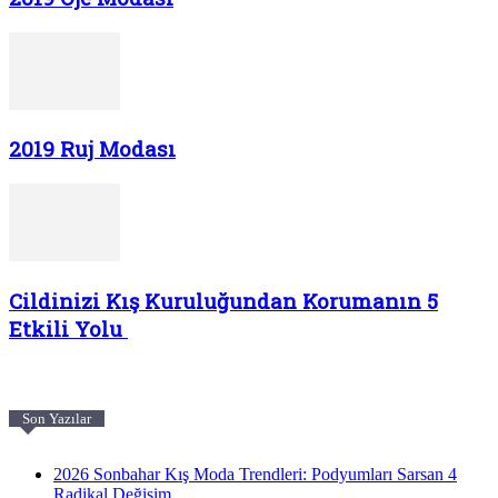
2019 Ruj Modası
Cildinizi Kış Kuruluğundan Korumanın 5
Etkili Yolu
Son Yazılar
2026 Sonbahar Kış Moda Trendleri: Podyumları Sarsan 4
Radikal Değişim