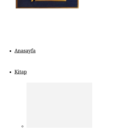
Anasayfa
Kitap