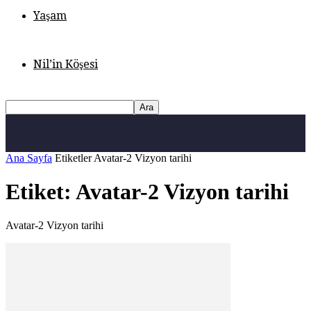
Yaşam
Nil’in Köşesi
Ana Sayfa
Etiketler
Avatar-2 Vizyon tarihi
Etiket: Avatar-2 Vizyon tarihi
Avatar-2 Vizyon tarihi