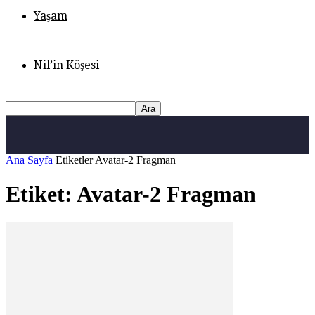
Yaşam
Nil’in Köşesi
Ana Sayfa
Etiketler
Avatar-2 Fragman
Etiket: Avatar-2 Fragman