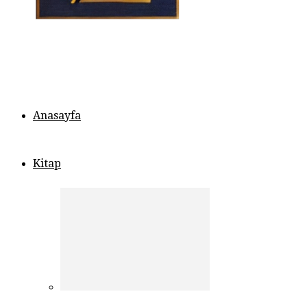
Anasayfa
Kitap