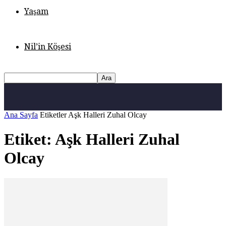
Yaşam
Nil’in Köşesi
Ana Sayfa
Etiketler
Aşk Halleri Zuhal Olcay
Etiket: Aşk Halleri Zuhal
Olcay