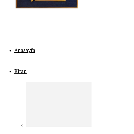
Anasayfa
Kitap