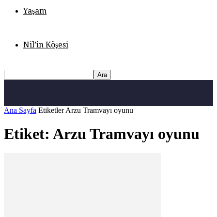
Yaşam
Nil’in Köşesi
Ana Sayfa
Etiketler
Arzu Tramvayı oyunu
Etiket: Arzu Tramvayı oyunu