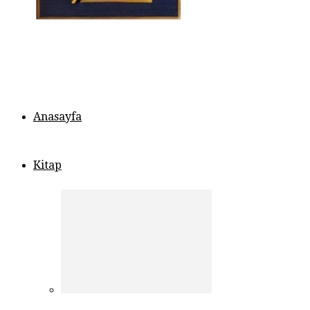
Anasayfa
Kitap