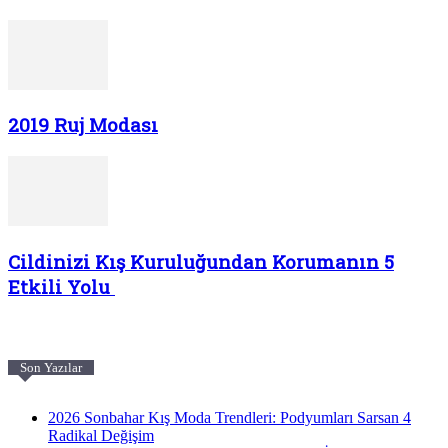
2019 Ruj Modası
Cildinizi Kış Kuruluğundan Korumanın 5
Etkili Yolu
Son Yazılar
2026 Sonbahar Kış Moda Trendleri: Podyumları Sarsan 4
Radikal Değişim