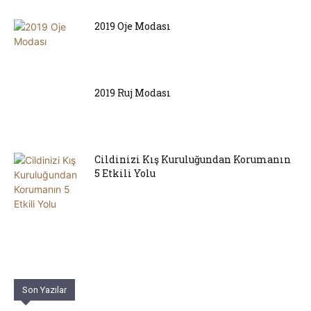
2019 Oje Modası
2019 Ruj Modası
Cildinizi Kış Kuruluğundan Korumanın
5 Etkili Yolu
Son Yazılar