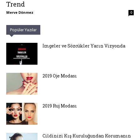
Trend
Merve Dönmez
0
Popüler Yazılar
İmgeler ve Sözcükler Yarın Vizyonda
2019 Oje Modası
2019 Ruj Modası
Cildinizi Kış Kuruluğundan Korumanın